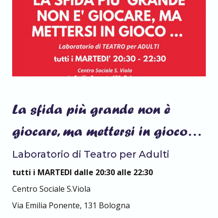
La sfida più grande non è
giocare, ma mettersi in gioco…
Laboratorio di Teatro per Adulti
tutti i MARTEDI dalle 20:30 alle 22:30
Centro Sociale S.Viola
Via Emilia Ponente, 131 Bologna