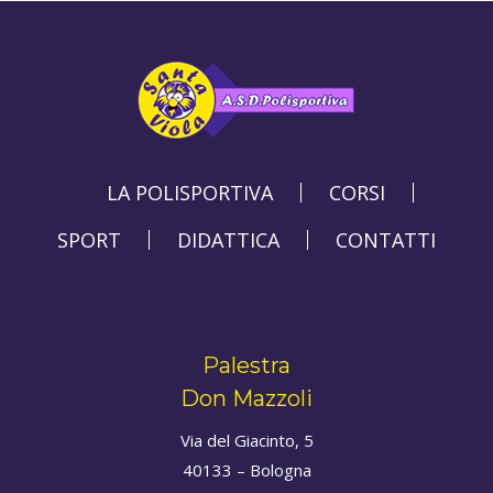
LA POLISPORTIVA
CORSI
SPORT
DIDATTICA
CONTATTI
Palestra
Don Mazzoli
Via del Giacinto, 5
40133 – Bologna