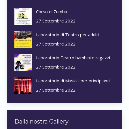
Corso di Zumba
27 Settembre 2022
Laboratorio di Teatro per adulti
27 Settembre 2022
Laboratorio Teatro bambini e ragazzi
27 Settembre 2022
Laboratorio di Musical per principianti
27 Settembre 2022
Dalla nostra Gallery