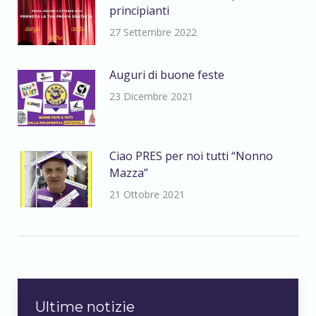
principianti
27 Settembre 2022
Auguri di buone feste
23 Dicembre 2021
Ciao PRES per noi tutti “Nonno
Mazza”
21 Ottobre 2021
Ultime notizie