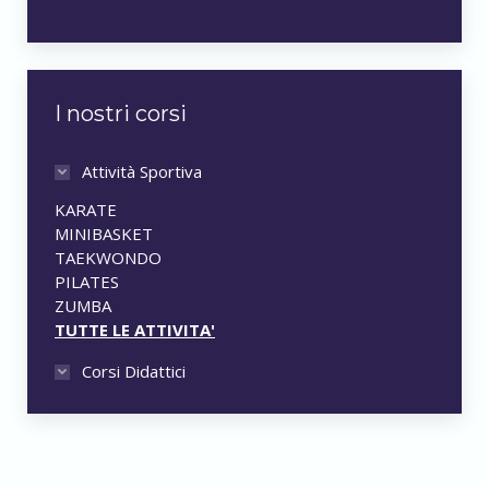
I nostri corsi
Attività Sportiva
KARATE
MINIBASKET
TAEKWONDO
PILATES
ZUMBA
TUTTE LE ATTIVITA'
Corsi Didattici