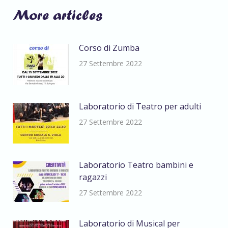
More articles
Corso di Zumba
27 Settembre 2022
Laboratorio di Teatro per adulti
27 Settembre 2022
Laboratorio Teatro bambini e
ragazzi
27 Settembre 2022
Laboratorio di Musical per