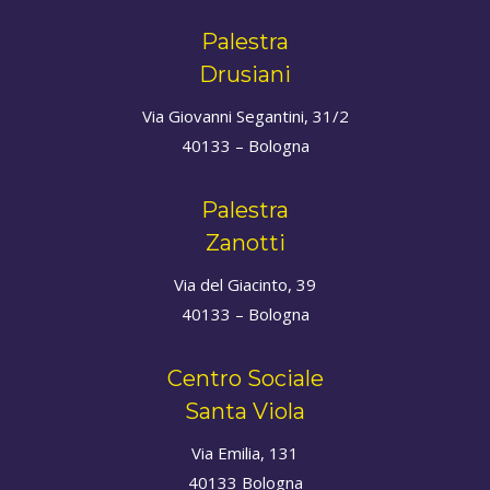
Palestra
Drusiani
Via Giovanni Segantini, 31/2
40133 – Bologna
Palestra
Zanotti
Via del Giacinto, 39
40133 – Bologna
Centro Sociale
Santa Viola
Via Emilia, 131
40133 Bologna