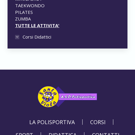
TAEKWONDO
PILATES
ZUMBA
TUTTE LE ATTIVITA'
Corsi Didattici
LA POLISPORTIVA
CORSI