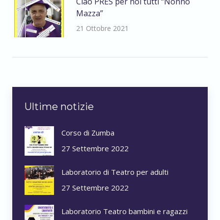
Ciao PRES per noi tutti “Nonno
Mazza”
21 Ottobre 2021
Ultime notizie
Corso di Zumba
27 Settembre 2022
Laboratorio di Teatro per adulti
27 Settembre 2022
Laboratorio Teatro bambini e ragazzi