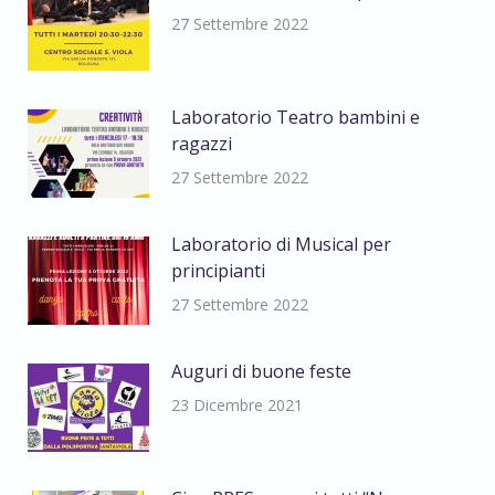
27 Settembre 2022
Laboratorio Teatro bambini e
ragazzi
27 Settembre 2022
Laboratorio di Musical per
principianti
27 Settembre 2022
Auguri di buone feste
23 Dicembre 2021