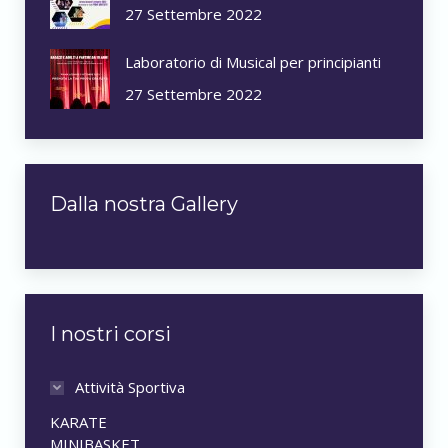
27 Settembre 2022
Laboratorio di Musical per principianti
27 Settembre 2022
Dalla nostra Gallery
I nostri corsi
Attività Sportiva
KARATE
MINIBASKET