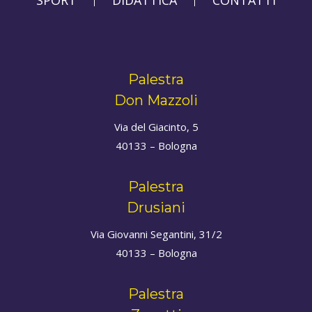
SPORT
DIDATTICA
CONTATTI
Palestra
Don Mazzoli
Via del Giacinto, 5
40133 – Bologna
Palestra
Drusiani
Via Giovanni Segantini, 31/2
40133 – Bologna
Palestra