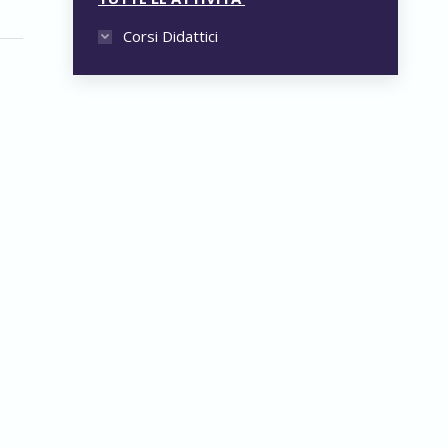
Corsi Didattici