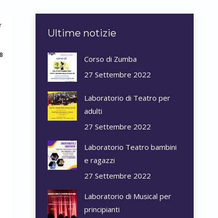
r
Ultime notizie
8
Corso di Zumba
27 Settembre 2022
Laboratorio di Teatro per
adulti
27 Settembre 2022
Laboratorio Teatro bambini
e ragazzi
27 Settembre 2022
Laboratorio di Musical per
principianti