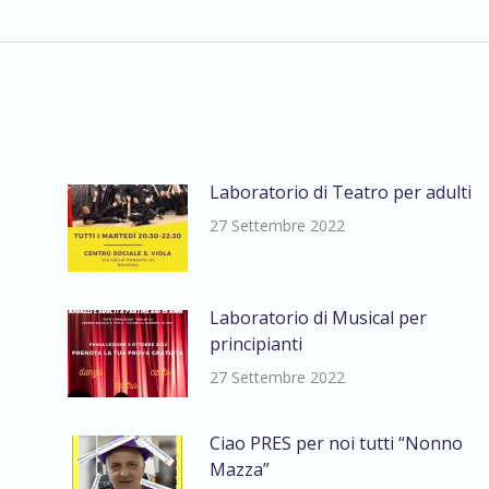
Laboratorio di Teatro per adulti
27 Settembre 2022
Laboratorio di Musical per
principianti
27 Settembre 2022
Ciao PRES per noi tutti “Nonno
Mazza”