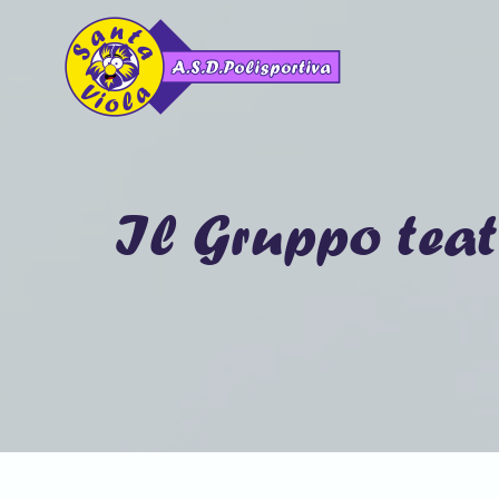
Il Gruppo teat