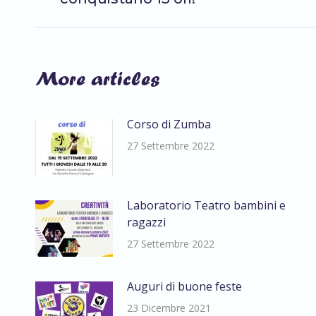
i
post
More articles
Corso di Zumba
27 Settembre 2022
Laboratorio Teatro bambini e
ragazzi
27 Settembre 2022
Auguri di buone feste
23 Dicembre 2021