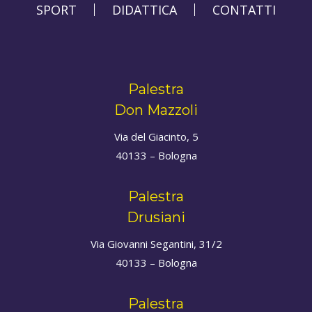
SPORT
DIDATTICA
CONTATTI
Palestra
Don Mazzoli
Via del Giacinto, 5
40133 – Bologna
Palestra
Drusiani
Via Giovanni Segantini, 31/2
40133 – Bologna
Palestra