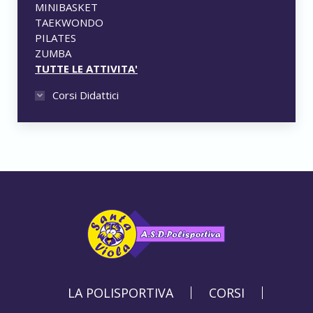
MINIBASKET
TAEKWONDO
PILATES
ZUMBA
TUTTE LE ATTIVITA'
Corsi Didattici
LA POLISPORTIVA
CORSI