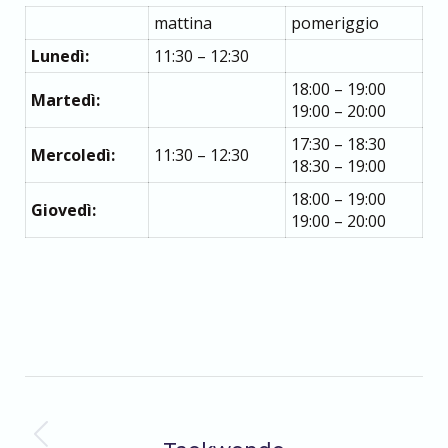
mattina
pomeriggio
Lunedì:
11:30 – 12:30
18:00 – 19:00
Martedì:
19:00 – 20:00
17:30 – 18:30
Mercoledì:
11:30 – 12:30
18:30 – 19:00
18:00 – 19:00
Giovedì:
19:00 – 20:00
19 Settembre 2019
Album
PRECEDENTE
Album