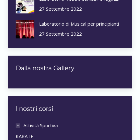
27 Settembre 2022
Laboratorio di Musical per principianti
27 Settembre 2022
Dalla nostra Gallery
I nostri corsi
Attività Sportiva
KARATE