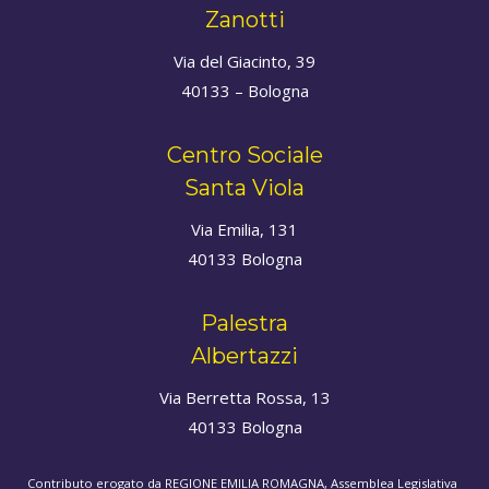
Zanotti
Via del Giacinto, 39
40133 – Bologna
Centro Sociale
Santa Viola
Via Emilia, 131
40133 Bologna
Palestra
Albertazzi
Via Berretta Rossa, 13
40133 Bologna
Contributo erogato da REGIONE EMILIA ROMAGNA, Assemblea Legislativa